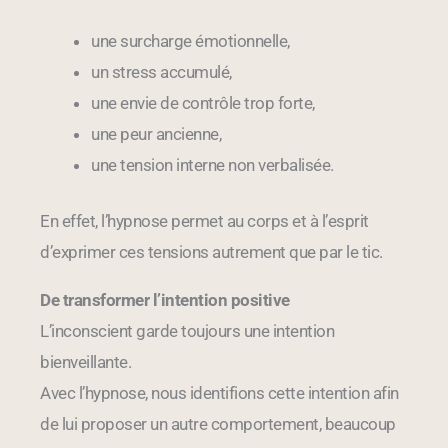
une surcharge émotionnelle,
un stress accumulé,
une envie de contrôle trop forte,
une peur ancienne,
une tension interne non verbalisée.
En effet, l’hypnose permet au corps et à l’esprit
d’exprimer ces tensions autrement que par le tic.
De transformer l’intention positive
L’inconscient garde toujours une intention
bienveillante.
Avec l’hypnose, nous identifions cette intention afin
de lui proposer un autre comportement, beaucoup