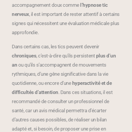
accompagnement doux comme
l’hypnose tic
nerveux
, il est important de rester attentif à certains
signes qui nécessitent une évaluation médicale plus
approfondie.
Dans certains cas, les tics peuvent devenir
chroniques
, c’est-à-dire qu’ils persistent
plus d’un
an
ou qu’ils s’accompagnent de mouvements
rythmiques, d’une gêne significative dans la vie
quotidienne, ou encore d’une
hyperactivité et de
difficultés d’attention
. Dans ces situations, il est
recommandé de consulter un professionnel de
santé, car un avis médical permettra d’écarter
d’autres causes possibles, de réaliser un bilan
adapté et, si besoin, de proposer une prise en