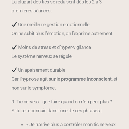
La plupart des tics se réduisent dès les 2 à 3
premières séances.
Une meilleure gestion émotionnelle
On ne subit plus l’émotion, on l’exprime autrement.
Moins de stress et d’hyper-vigilance
Le système nerveux se régule.
Un apaisement durable
Car l’hypnose agit
sur le programme inconscient
, et
non sur le symptôme.
9. Tic nerveux : que faire quand on n’en peut plus ?
Si tu te reconnais dans l’une de ces phrases :
« Je n’arrive plus à contrôler mon tic nerveux.