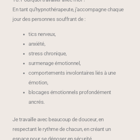
En tant qu’hypnothérapeute, j’accompagne chaque
jour des personnes souffrant de :
tics nerveux,
anxiété,
stress chronique,
surmenage émotionnel,
comportements involontaires liés à une
émotion,
blocages émotionnels profondément
ancrés.
Je travaille avec beaucoup de douceur, en
respectant le rythme de chacun, en créant un
espace pour se déposer en sécurité.