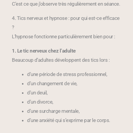
C’est ce que j’observe très régulièrement en séance.
4. Tics nerveux et hypnose : pour qui est-ce efficace
?
L’hypnose fonctionne particulièrement bien pour :
1. Le tic nerveux chez l’adulte
Beaucoup d’adultes développent des tics lors :
d’une période de stress professionnel,
d’un changement de vie,
d’un deuil,
d’un divorce,
d’une surcharge mentale,
d’une anxiété qui s’exprime par le corps.