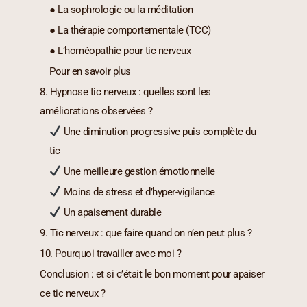
● La sophrologie ou la méditation
● La thérapie comportementale (TCC)
● L’homéopathie pour tic nerveux
Pour en savoir plus
8. Hypnose tic nerveux : quelles sont les
améliorations observées ?
Une diminution progressive puis complète du
tic
Une meilleure gestion émotionnelle
Moins de stress et d’hyper-vigilance
Un apaisement durable
9. Tic nerveux : que faire quand on n’en peut plus ?
10. Pourquoi travailler avec moi ?
Conclusion : et si c’était le bon moment pour apaiser
ce tic nerveux ?