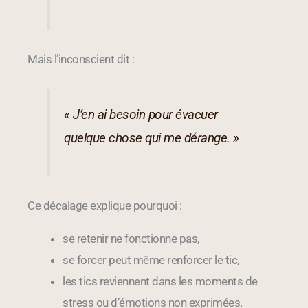
Mais l’inconscient dit :
« J’en ai besoin pour évacuer
quelque chose qui me dérange. »
Ce décalage explique pourquoi :
se retenir ne fonctionne pas,
se forcer peut même renforcer le tic,
les tics reviennent dans les moments de
stress ou d’émotions non exprimées.