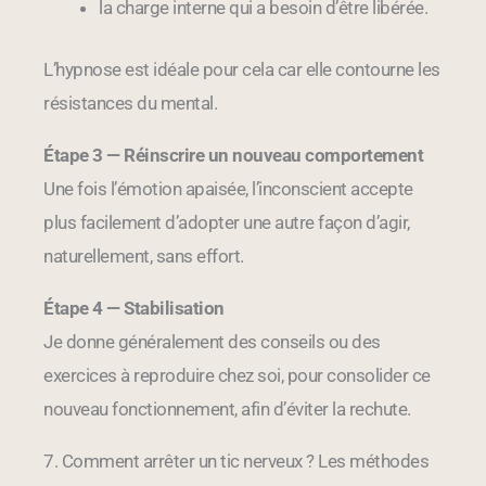
la charge interne qui a besoin d’être libérée.
L’hypnose est idéale pour cela car elle contourne les
résistances du mental.
Étape 3 — Réinscrire un nouveau comportement
Une fois l’émotion apaisée, l’inconscient accepte
plus facilement d’adopter une autre façon d’agir,
naturellement, sans effort.
Étape 4 — Stabilisation
Je donne généralement des conseils ou des
exercices à reproduire chez soi, pour consolider ce
nouveau fonctionnement, afin d’éviter la rechute.
7. Comment arrêter un tic nerveux ? Les méthodes