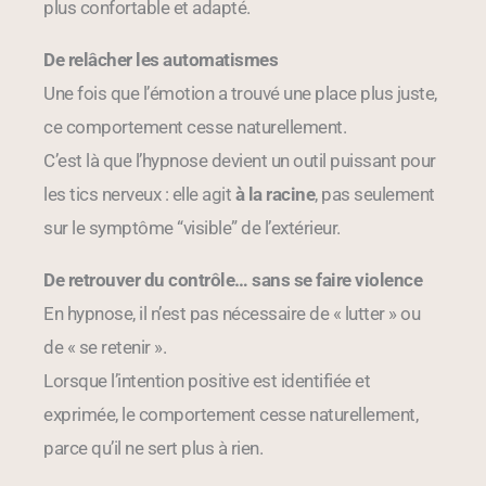
plus confortable et adapté.
De relâcher les automatismes
Une fois que l’émotion a trouvé une place plus juste,
ce comportement cesse naturellement.
C’est là que l’hypnose devient un outil puissant pour
les tics nerveux : elle agit
à la racine
, pas seulement
sur le symptôme “visible” de l’extérieur.
De retrouver du contrôle… sans se faire violence
En hypnose, il n’est pas nécessaire de « lutter » ou
de « se retenir ».
Lorsque l’intention positive est identifiée et
exprimée, le comportement cesse naturellement,
parce qu’il ne sert plus à rien.