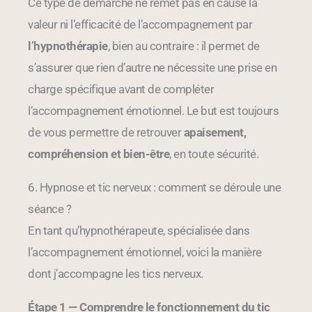
Ce type de démarche ne remet pas en cause la
valeur ni l’efficacité de l’accompagnement par
l’hypnothérapie
, bien au contraire : il permet de
s’assurer que rien d’autre ne nécessite une prise en
charge spécifique avant de compléter
l’accompagnement émotionnel. Le but est toujours
de vous permettre de retrouver
apaisement,
compréhension et bien-être
, en toute sécurité.
6. Hypnose et tic nerveux : comment se déroule une
séance ?
En tant qu’hypnothérapeute, spécialisée dans
l’accompagnement émotionnel, voici la manière
dont j’accompagne les tics nerveux.
Étape 1 — Comprendre le fonctionnement du tic