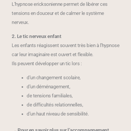
L’hypnose ericksonienne permet de libérer ces
tensions en douceur et de calmer le système
nerveux.
2. Le tic nerveux enfant
Les enfants réagissent souvent très bien à l’hypnose
car leur imaginaire est ouvert et flexible.
Ils peuvent développer un tic lors :
d’un changement scolaire,
d’un déménagement,
de tensions familiales,
de difficultés relationnelles,
d’un haut niveau de sensibilité.
→
Pour en savoir plus sur l’accompagnement