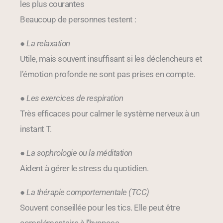
les plus courantes
Beaucoup de personnes testent :
●
La relaxation
Utile, mais souvent insuffisant si les déclencheurs et
l’émotion profonde ne sont pas prises en compte.
●
Les exercices de respiration
Très efficaces pour calmer le système nerveux à un
instant T.
●
La sophrologie ou la méditation
Aident à gérer le stress du quotidien.
●
La thérapie comportementale (TCC)
Souvent conseillée pour les tics. Elle peut être
complémentaire à l’hypnose.