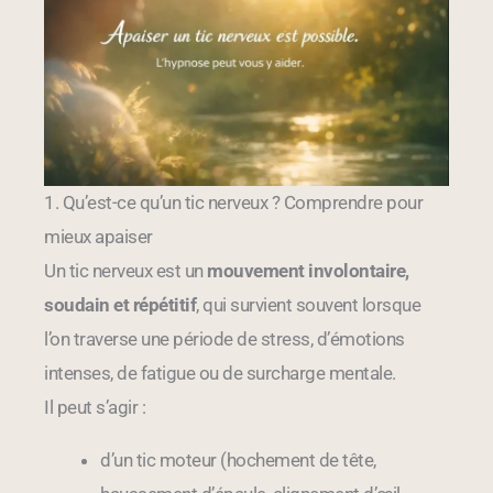
1. Qu’est-ce qu’un tic nerveux ? Comprendre pour
mieux apaiser
Un tic nerveux est un
mouvement involontaire,
soudain et répétitif
, qui survient souvent lorsque
l’on traverse une période de stress, d’émotions
intenses, de fatigue ou de surcharge mentale.
Il peut s’agir :
d’un tic moteur (hochement de tête,