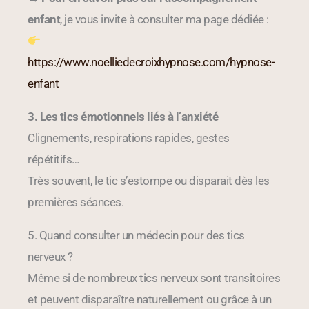
enfant
, je vous invite à consulter ma page dédiée :
https://www.noelliedecroixhypnose.com/hypnose-
enfant
3. Les tics émotionnels liés à l’anxiété
Clignements, respirations rapides, gestes
répétitifs…
Très souvent, le tic s’estompe ou disparait dès les
premières séances.
5. Quand consulter un médecin pour des tics
nerveux ?
Même si de nombreux tics nerveux sont transitoires
et peuvent disparaître naturellement ou grâce à un