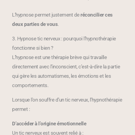
L’hypnose permet justement de
réconcilier ces
deux parties de vous
.
3. Hypnose tic nerveux : pourquoi l’hypnothérapie
fonctionne si bien ?
L’hypnose est une thérapie brève qui travaille
directement avec l’inconscient, c’est-à-dire la partie
qui gère les automatismes, les émotions et les
comportements.
Lorsque l’on souffre d’un tic nerveux, l’hypnothérapie
permet :
D’accéder à l’origine émotionnelle
Un tic nerveux est souvent relié à :