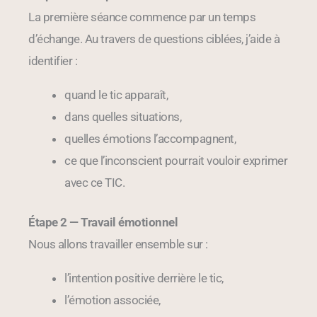
La première séance commence par un temps
d’échange. Au travers de questions ciblées, j’aide à
identifier :
quand le tic apparaît,
dans quelles situations,
quelles émotions l’accompagnent,
ce que l’inconscient pourrait vouloir exprimer
avec ce TIC.
Étape 2 — Travail émotionnel
Nous allons travailler ensemble sur :
l’intention positive derrière le tic,
l’émotion associée,