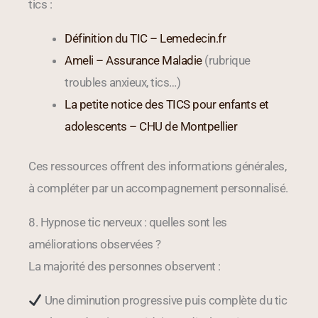
tics :
Définition du TIC – Lemedecin.fr
Ameli – Assurance Maladie
(rubrique
troubles anxieux, tics…)
La petite notice des TICS pour enfants et
adolescents – CHU de Montpellier
Ces ressources offrent des informations générales,
à compléter par un accompagnement personnalisé.
8. Hypnose tic nerveux : quelles sont les
améliorations observées ?
La majorité des personnes observent :
Une diminution progressive puis complète du tic