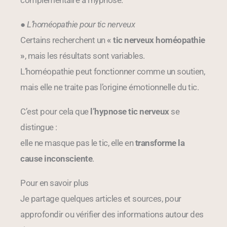
●
L’homéopathie pour tic nerveux
Certains recherchent un
« tic nerveux homéopathie
»
, mais les résultats sont variables.
L’homéopathie peut fonctionner comme un soutien,
mais elle ne traite pas l’origine émotionnelle du tic.
C’est pour cela que
l’hypnose tic nerveux
se
distingue :
elle ne masque pas le tic, elle en
transforme la
cause inconsciente
.
Pour en savoir plus
Je partage quelques articles et sources, pour
approfondir ou vérifier des informations autour des