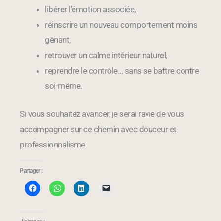
libérer l’émotion associée,
réinscrire un nouveau comportement moins
gênant,
retrouver un calme intérieur naturel,
reprendre le contrôle… sans se battre contre
soi-même.
Si vous souhaitez avancer, je serai ravie de vous
accompagner sur ce chemin avec douceur et
professionnalisme.
Partager :