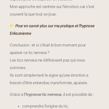
Mon approche est centrée sur l’émotion, car c’est
souvent là que tout se joue.
Pour en savoir plus sur ma pratique et l’hypnose
Eriksonienne
Conclusion : et si c’était le bon moment pour
apaiser ce tic nerveux ?
Les tics nerveux ne définissent pas qui nous
sommes.
Ils sont simplement le signe qu’une émotion a
besoin d’être entendue, transformée, apaisée.
Grâce à
l’hypnose tic nerveux
, il est possible de :
comprendre l’origine du tic,