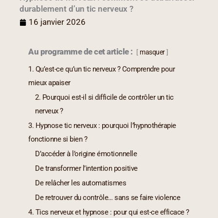
durablement d’un tic nerveux ?
16 janvier 2026
Au programme de cet article :
masquer
1. Qu’est-ce qu’un tic nerveux ? Comprendre pour
mieux apaiser
2. Pourquoi est-il si difficile de contrôler un tic
nerveux ?
3. Hypnose tic nerveux : pourquoi l’hypnothérapie
fonctionne si bien ?
D’accéder à l’origine émotionnelle
De transformer l’intention positive
De relâcher les automatismes
De retrouver du contrôle… sans se faire violence
4. Tics nerveux et hypnose : pour qui est-ce efficace ?