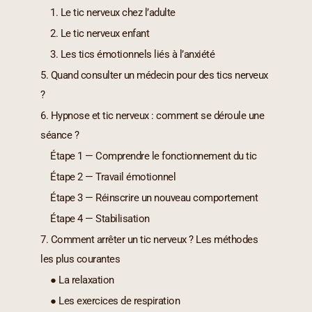
1. Le tic nerveux chez l’adulte
2. Le tic nerveux enfant
3. Les tics émotionnels liés à l’anxiété
5. Quand consulter un médecin pour des tics nerveux
?
6. Hypnose et tic nerveux : comment se déroule une
séance ?
Étape 1 — Comprendre le fonctionnement du tic
Étape 2 — Travail émotionnel
Étape 3 — Réinscrire un nouveau comportement
Étape 4 — Stabilisation
7. Comment arrêter un tic nerveux ? Les méthodes
les plus courantes
● La relaxation
● Les exercices de respiration