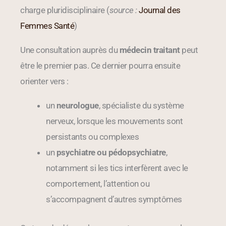
charge pluridisciplinaire (
source :
Journal des
Femmes Santé
)
Une consultation auprès du
médecin traitant
peut
être le premier pas. Ce dernier pourra ensuite
orienter vers :
un
neurologue
, spécialiste du système
nerveux, lorsque les mouvements sont
persistants ou complexes
un
psychiatre ou pédopsychiatre
,
notamment si les tics interfèrent avec le
comportement, l’attention ou
s’accompagnent d’autres symptômes