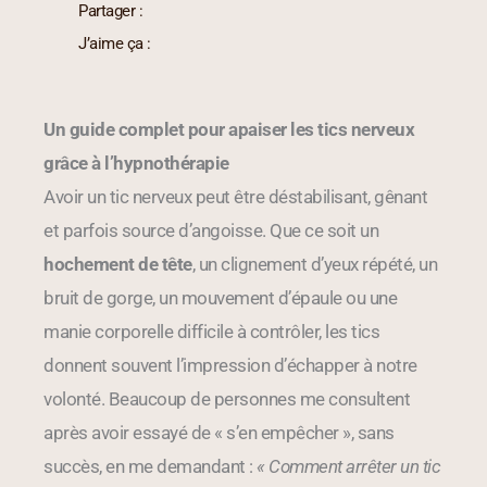
Partager :
J’aime ça :
Un guide complet pour apaiser les tics nerveux
grâce à l’hypnothérapie
Avoir un tic nerveux peut être déstabilisant, gênant
et parfois source d’angoisse. Que ce soit un
hochement de tête
, un clignement d’yeux répété, un
bruit de gorge, un mouvement d’épaule ou une
manie corporelle difficile à contrôler, les tics
donnent souvent l’impression d’échapper à notre
volonté. Beaucoup de personnes me consultent
après avoir essayé de « s’en empêcher », sans
succès, en me demandant :
« Comment arrêter un tic