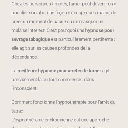
Chez les personnes timides, fumer peut devenir un «
bouclier social » : une façon d’occuper ses mains, de
créer un moment de pause ou de masquer un
malaise intérieur. C’est pourquoi une
hypnose pour
sevrage tabagique
est particulièrement pertinente :
elle agit sur les causes profondes de la
dépendance.
La
meilleure hypnose pour arrêter de fumer
agit
précisément là où tout commence : dans
l’inconscient.
Comment fonctionne l’hypnothérapie pour l’arrêt du
tabac
L’hypnothérapie ericksonienne est une approche