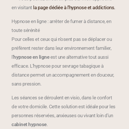
en visitant
la page dédiée à l’hypnose et addictions.
Hypnose en ligne : arrêter de fumer à distance, en
toute sérénité
Pour celles et ceux qui n’osent pas se déplacer ou
préfèrent rester dans leur environnement familier,
l’
hypnose en ligne
est une alternative tout aussi
efficace. L’hypnose pour sevrage tabagique à
distance permet un accompagnement en douceur,
sans pression.
Les séances se déroulent en visio, dans le confort
de votre domicile. Cette solution est idéale pour les
personnes réservées, anxieuses ou vivant loin d’un
cabinet hypnose
.