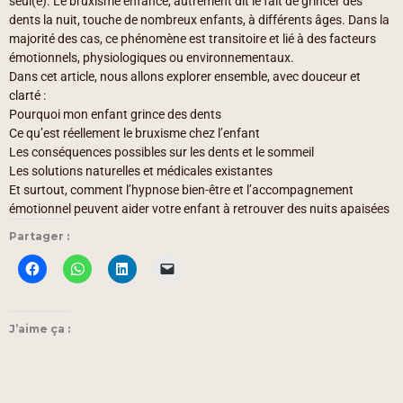
seul(e). Le bruxisme enfance, autrement dit le fait de grincer des
dents la nuit, touche de nombreux enfants, à différents âges. Dans la
majorité des cas, ce phénomène est transitoire et lié à des facteurs
émotionnels, physiologiques ou environnementaux.
Dans cet article, nous allons explorer ensemble, avec douceur et
clarté :
Pourquoi mon enfant grince des dents
Ce qu’est réellement le bruxisme chez l’enfant
Les conséquences possibles sur les dents et le sommeil
Les solutions naturelles et médicales existantes
Et surtout, comment l’hypnose bien-être et l’accompagnement
émotionnel peuvent aider votre enfant à retrouver des nuits apaisées
Partager :
J’aime ça :