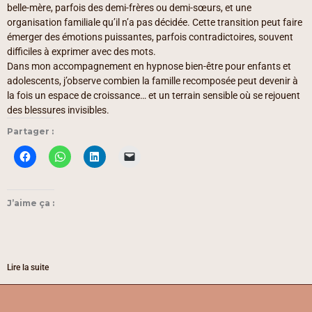
belle-mère, parfois des demi-frères ou demi-sœurs, et une
organisation familiale qu’il n’a pas décidée. Cette transition peut faire
émerger des émotions puissantes, parfois contradictoires, souvent
difficiles à exprimer avec des mots.
Dans mon accompagnement en hypnose bien-être pour enfants et
adolescents, j’observe combien la famille recomposée peut devenir à
la fois un espace de croissance… et un terrain sensible où se rejouent
des blessures invisibles.
Partager :
J’aime ça :
Lire la suite