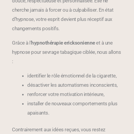
douce, respectueuse et personnalisée. Elle ne
cherche jamais à forcer ou à culpabiliser. En état
d’hypnose, votre esprit devient plus réceptif aux
changements positifs.
Grâce à l’
hypnothérapie ericksonienne
et à une
hypnose pour sevrage tabagique ciblée, nous allons
:
identifier le rôle émotionnel de la cigarette,
désactiver les automatismes inconscients,
renforcer votre motivation intérieure,
installer de nouveaux comportements plus
apaisants.
Contrairement aux idées reçues, vous restez