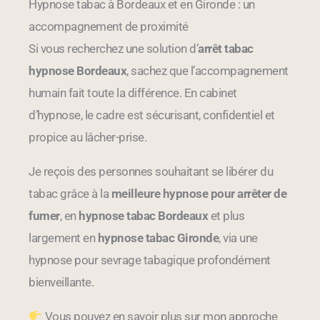
Hypnose tabac à Bordeaux et en Gironde : un
accompagnement de proximité
Si vous recherchez une solution d’
arrêt tabac
hypnose Bordeaux
, sachez que l’accompagnement
humain fait toute la différence. En cabinet
d’hypnose, le cadre est sécurisant, confidentiel et
propice au lâcher-prise.
Je reçois des personnes souhaitant se libérer du
tabac grâce à la
meilleure hypnose pour arrêter de
fumer
, en
hypnose tabac Bordeaux
et plus
largement en
hypnose tabac Gironde
, via une
hypnose pour sevrage tabagique profondément
bienveillante.
Vous pouvez en savoir plus sur mon approche