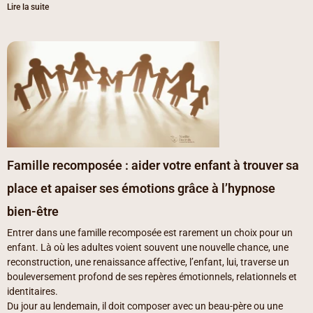
Lire la suite
Famille recomposée : aider votre enfant à trouver sa
place et apaiser ses émotions grâce à l’hypnose
bien-être
Entrer dans une famille recomposée est rarement un choix pour un
enfant. Là où les adultes voient souvent une nouvelle chance, une
reconstruction, une renaissance affective, l’enfant, lui, traverse un
bouleversement profond de ses repères émotionnels, relationnels et
identitaires.
Du jour au lendemain, il doit composer avec un beau-père ou une