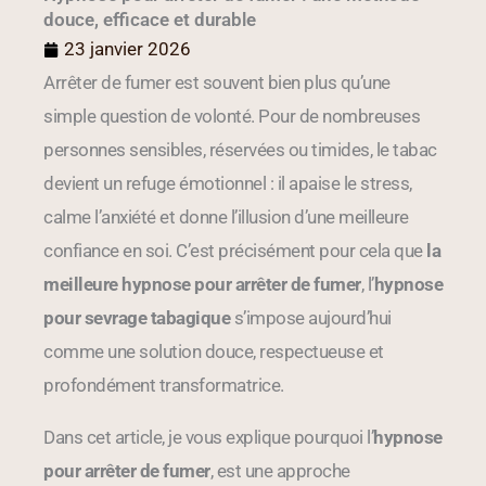
douce, efficace et durable
23 janvier 2026
Arrêter de fumer est souvent bien plus qu’une
simple question de volonté. Pour de nombreuses
personnes sensibles, réservées ou timides, le tabac
devient un refuge émotionnel : il apaise le stress,
calme l’anxiété et donne l’illusion d’une meilleure
confiance en soi. C’est précisément pour cela que
la
meilleure hypnose pour arrêter de fumer
, l’
hypnose
pour sevrage tabagique
s’impose aujourd’hui
comme une solution douce, respectueuse et
profondément transformatrice.
Dans cet article, je vous explique pourquoi l’
hypnose
pour arrêter de fumer
, est une approche