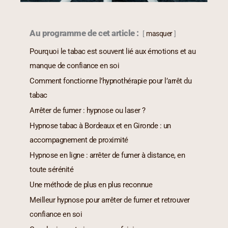
Au programme de cet article :
masquer
Pourquoi le tabac est souvent lié aux émotions et au
manque de confiance en soi
Comment fonctionne l’hypnothérapie pour l’arrêt du
tabac
Arrêter de fumer : hypnose ou laser ?
Hypnose tabac à Bordeaux et en Gironde : un
accompagnement de proximité
Hypnose en ligne : arrêter de fumer à distance, en
toute sérénité
Une méthode de plus en plus reconnue
Meilleur hypnose pour arrêter de fumer et retrouver
confiance en soi