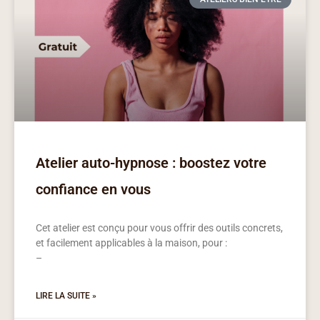
Atelier auto-hypnose : boostez votre
confiance en vous
Cet atelier est conçu pour vous offrir des outils concrets,
et facilement applicables à la maison, pour :​
–
LIRE LA SUITE »