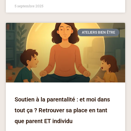
5 septembre 2025
ATELIERS BIEN ÊTRE
Soutien à la parentalité : et moi dans
tout ça ? Retrouver sa place en tant
que parent ET individu