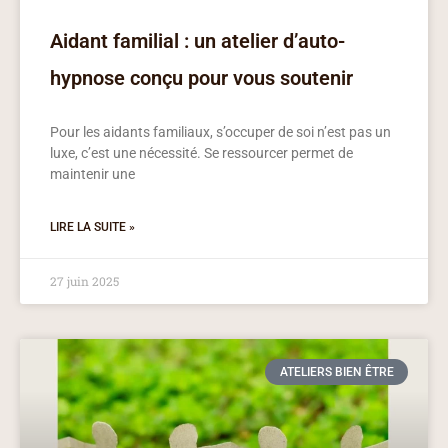
Aidant familial : un atelier d’auto-
hypnose conçu pour vous soutenir
Pour les aidants familiaux, s’occuper de soi n’est pas un
luxe, c’est une nécessité. Se ressourcer permet de
maintenir une
LIRE LA SUITE »
27 juin 2025
ATELIERS BIEN ÊTRE