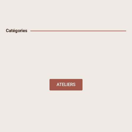
Catégories
ATELIERS