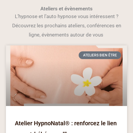
Ateliers et évènements
L’hypnose et l’auto hypnose vous intéressent ?
Découvrez les prochains ateliers, conférences en
ligne, évènements autour de vous
ATELIERS BIEN ÊTRE
Atelier HypnoNatal® : renforcez le lien