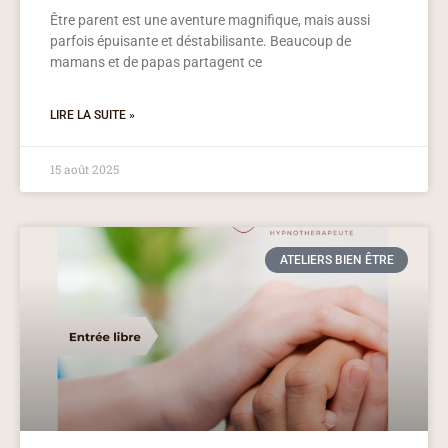
Être parent est une aventure magnifique, mais aussi
parfois épuisante et déstabilisante. Beaucoup de
mamans et de papas partagent ce
LIRE LA SUITE »
15 août 2025
ATELIERS BIEN ÊTRE