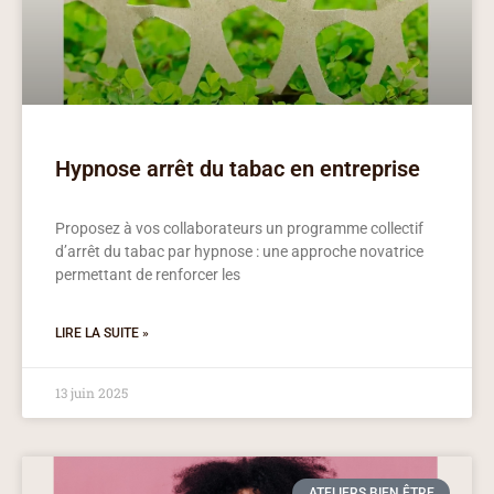
Hypnose arrêt du tabac en entreprise
Proposez à vos collaborateurs un programme collectif
d’arrêt du tabac par hypnose : une approche novatrice
permettant de renforcer les
LIRE LA SUITE »
13 juin 2025
ATELIERS BIEN ÊTRE