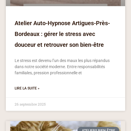
Atelier Auto-Hypnose Artigues-Près-
Bordeaux : gérer le stress avec
douceur et retrouver son bien-être
Le stress est devenu l’un des maux les plus répandus
dans notre société moderne. Entre responsabilités
familiales, pression professionnelle et
LIRE LA SUITE »
26 septembre 2025
ATELIERS BIEN ÊTRE