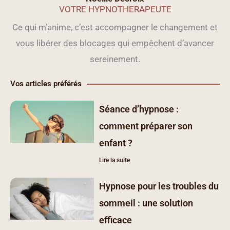
VOTRE HYPNOTHERAPEUTE
Ce qui m’anime, c’est accompagner le changement et
vous libérer des blocages qui empêchent d’avancer
sereinement.
Vos articles préférés
Séance d’hypnose :
comment préparer son
enfant ?
Lire la suite
Hypnose pour les troubles du
sommeil : une solution
efficace