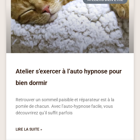
Atelier s’exercer à l’auto hypnose pour
bien dormir
Retrouver un sommeil paisible et réparateur est à la
portée de chacun. Avec l’auto-hypnose facile, vous
découvrirez qu’il suffit parfois
LIRE LA SUITE »