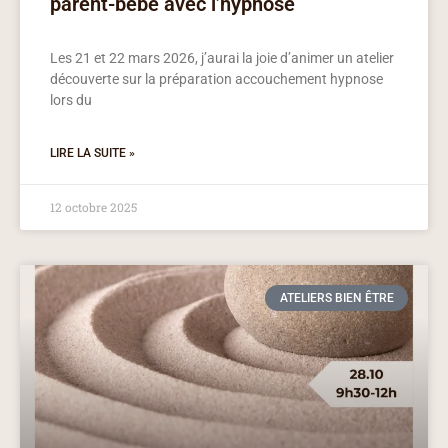
parent-bébé avec l’hypnose
Les 21 et 22 mars 2026, j’aurai la joie d’animer un atelier
découverte sur la préparation accouchement hypnose
lors du
LIRE LA SUITE »
12 octobre 2025
ATELIERS BIEN ÊTRE