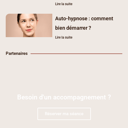
Lire la suite
Auto-hypnose : comment
bien démarrer ?
Lire la suite
Partenaires
Besoin d'un accompagnement ?
Réserver ma séance