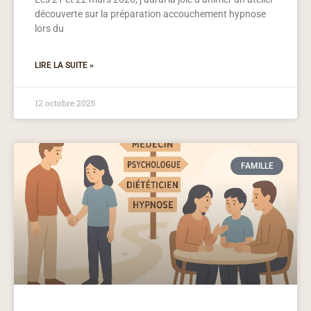
découverte sur la préparation accouchement hypnose
lors du
LIRE LA SUITE »
12 octobre 2025
FAMILLE