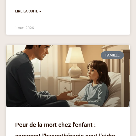
LIRE LA SUITE »
1 mai 2026
FAMILLE
Peur de la mort chez l’enfant :