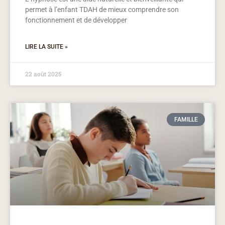
permet à l’enfant TDAH de mieux comprendre son
fonctionnement et de développer
LIRE LA SUITE »
22 août 2025
FAMILLE