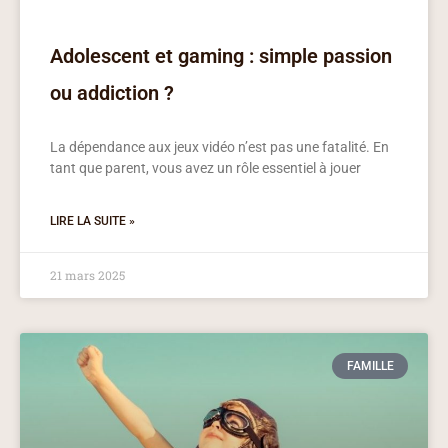
Adolescent et gaming : simple passion
ou addiction ?
La dépendance aux jeux vidéo n’est pas une fatalité. En
tant que parent, vous avez un rôle essentiel à jouer
LIRE LA SUITE »
21 mars 2025
FAMILLE