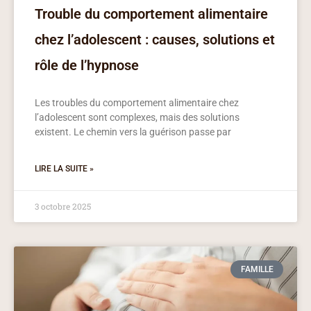
Trouble du comportement alimentaire
chez l’adolescent : causes, solutions et
rôle de l’hypnose
Les troubles du comportement alimentaire chez
l’adolescent sont complexes, mais des solutions
existent. Le chemin vers la guérison passe par
LIRE LA SUITE »
3 octobre 2025
FAMILLE