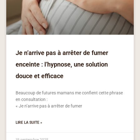
Je n’arrive pas à arrêter de fumer
enceinte : l’hypnose, une solution
douce et efficace
Beaucoup de futures mamans me confient cette phrase
en consultation :
« Je n’arrive pas à arrêter de fumer
LIRE LA SUITE »
19 septembre 2025