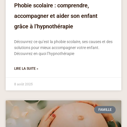
Phobie scolaire : comprendre,
accompagner et aider son enfant
grâce à l’hypnothérapie
Découvrez ce qu’est la phobie scolaire, ses causes et des
solutions pour mieux accompagner votre enfant.
Découvrez en quoi l’hypnothérapie
LIRE LA SUITE »
8 août 2025
FAMILLE