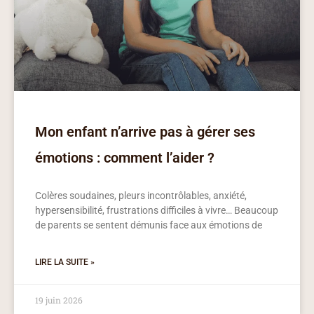
Mon enfant n’arrive pas à gérer ses
émotions : comment l’aider ?
Colères soudaines, pleurs incontrôlables, anxiété,
hypersensibilité, frustrations difficiles à vivre… Beaucoup
de parents se sentent démunis face aux émotions de
LIRE LA SUITE »
19 juin 2026