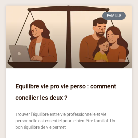
FAMILLE
Equilibre vie pro vie perso : comment
concilier les deux ?
Trouver l’équilibre entre vie professionnelle et vie
personnelle est essentiel pour le bien-être familial. Un
bon équilibre de vie permet