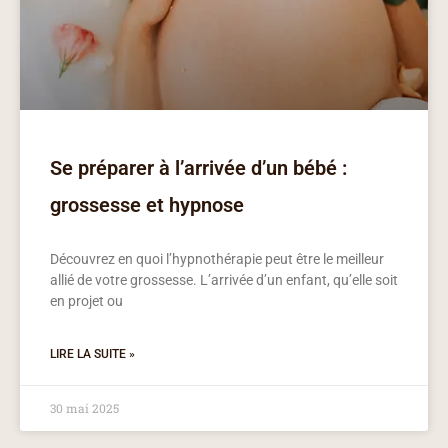
Se préparer à l’arrivée d’un bébé :
grossesse et hypnose
Découvrez en quoi l’hypnothérapie peut être le meilleur
allié de votre grossesse. L’arrivée d’un enfant, qu’elle soit
en projet ou
LIRE LA SUITE »
30 mai 2025