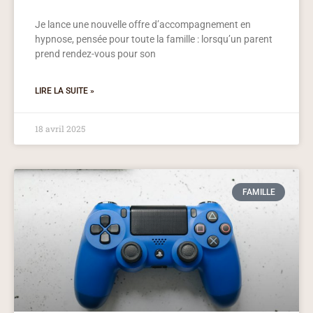
Je lance une nouvelle offre d’accompagnement en
hypnose, pensée pour toute la famille : lorsqu’un parent
prend rendez-vous pour son
LIRE LA SUITE »
18 avril 2025
FAMILLE