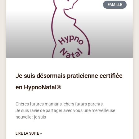
FAMILLE
Je suis désormais praticienne certifiée
en HypnoNatal®
Chères futures mamans, chers futurs parents,
Je suis ravie de partager avec vous une merveilleuse
nouvelle : je suis
LIRE LA SUITE »