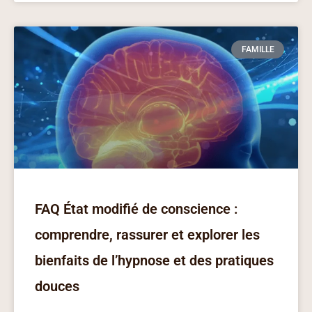
FAMILLE
FAQ État modifié de conscience :
comprendre, rassurer et explorer les
bienfaits de l’hypnose et des pratiques
douces