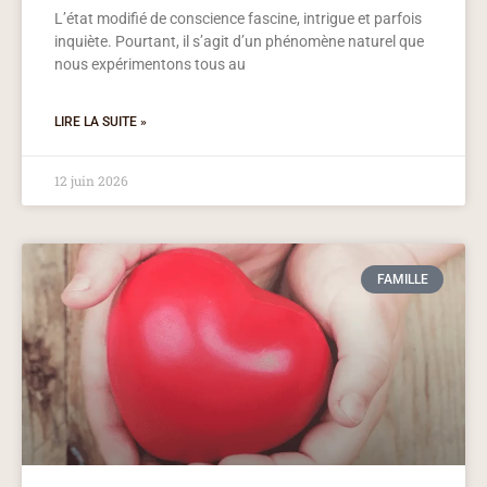
L’état modifié de conscience fascine, intrigue et parfois
inquiète. Pourtant, il s’agit d’un phénomène naturel que
nous expérimentons tous au
LIRE LA SUITE »
12 juin 2026
FAMILLE