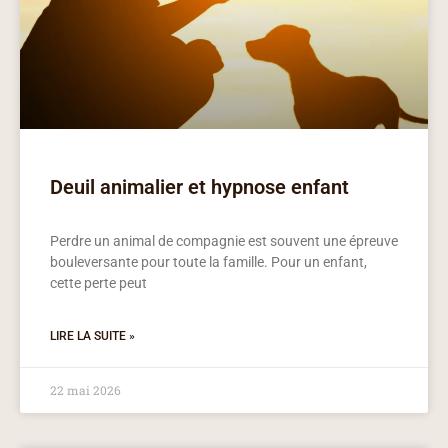
Deuil animalier et hypnose enfant
Perdre un animal de compagnie est souvent une épreuve
bouleversante pour toute la famille. Pour un enfant,
cette perte peut
LIRE LA SUITE »
22 mai 2026