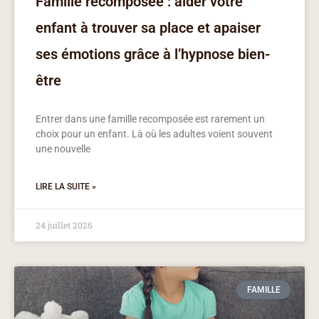
Famille recomposée : aider votre
enfant à trouver sa place et apaiser
ses émotions grâce à l’hypnose bien-
être
Entrer dans une famille recomposée est rarement un
choix pour un enfant. Là où les adultes voient souvent
une nouvelle
LIRE LA SUITE »
24 juillet 2026
FAMILLE