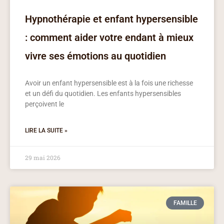
Hypnothérapie et enfant hypersensible
: comment aider votre endant à mieux
vivre ses émotions au quotidien
Avoir un enfant hypersensible est à la fois une richesse
et un défi du quotidien. Les enfants hypersensibles
perçoivent le
LIRE LA SUITE »
29 mai 2026
FAMILLE