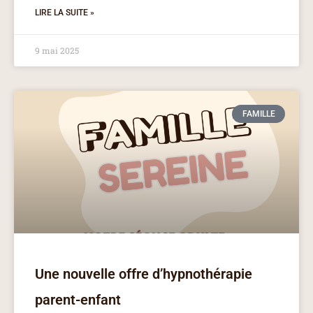
LIRE LA SUITE »
9 mai 2025
FAMILLE
Une nouvelle offre d’hypnothérapie
parent-enfant