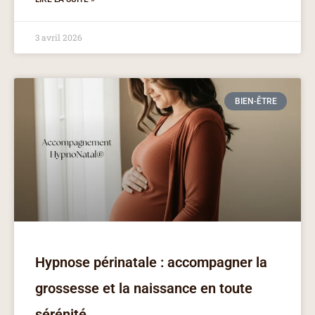
3 avril 2026
BIEN-ÊTRE
Hypnose périnatale : accompagner la
grossesse et la naissance en toute
sérénité