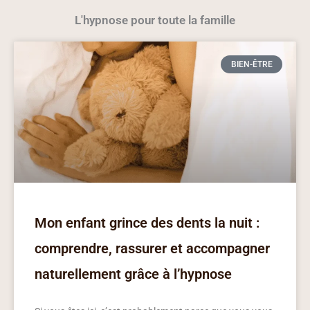
L'hypnose pour toute la famille
BIEN-ÊTRE
Mon enfant grince des dents la nuit :
comprendre, rassurer et accompagner
naturellement grâce à l’hypnose