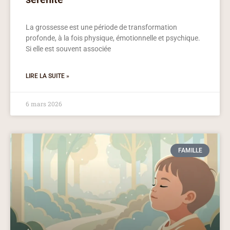
La grossesse est une période de transformation
profonde, à la fois physique, émotionnelle et psychique.
Si elle est souvent associée
LIRE LA SUITE »
6 mars 2026
FAMILLE