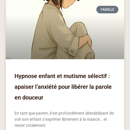
FAMILLE
Hypnose enfant et mutisme sélectif :
apaiser l’anxiété pour libérer la parole
en douceur
En tant que parent, il est profondément déstabilisant de
voir son enfant s’exprimer librement à la maison… et
rester totalement