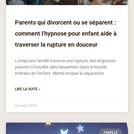
Parents qui divorcent ou se séparent :
comment l’hypnose pour enfant aide à
traverser la rupture en douceur
Lorsqu’une famille traverse une rupture, des angoisses
peuvent s’installer silencieusement dans le monde
intérieur de l’enfant. Même lorsque la séparation
LIRE LA SUITE »
10 avril 2026
FAMILLE