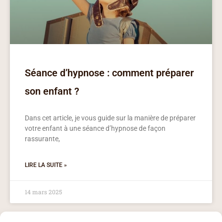
Séance d’hypnose : comment préparer
son enfant ?
Dans cet article, je vous guide sur la manière de préparer
votre enfant à une séance d’hypnose de façon
rassurante,
LIRE LA SUITE »
14 mars 2025