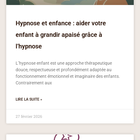
Hypnose et enfance : aider votre
enfant à grandir apaisé grâce à
l’hypnose
L’hypnose enfant est une approche thérapeutique
douce, respectueuse et profondément adaptée au
fonctionnement émotionnel et imaginaire des enfants.
Contrairement aux
LIRE LA SUITE »
27 février 2026