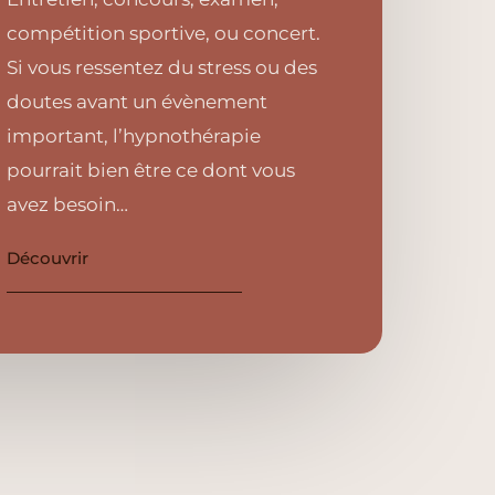
compétition sportive, ou concert.
Si vous ressentez du stress ou des
doutes avant un évènement
important, l’hypnothérapie
pourrait bien être ce dont vous
avez besoin…
Découvrir