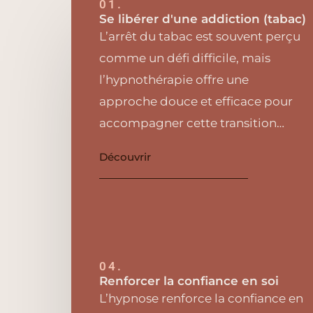
01.
Se libérer d'une addiction (tabac)
L’arrêt du tabac est souvent perçu
comme un défi difficile, mais
l’hypnothérapie offre une
approche douce et efficace pour
accompagner cette transition…
Découvrir
04.
Renforcer la confiance en soi
L’hypnose renforce la confiance en