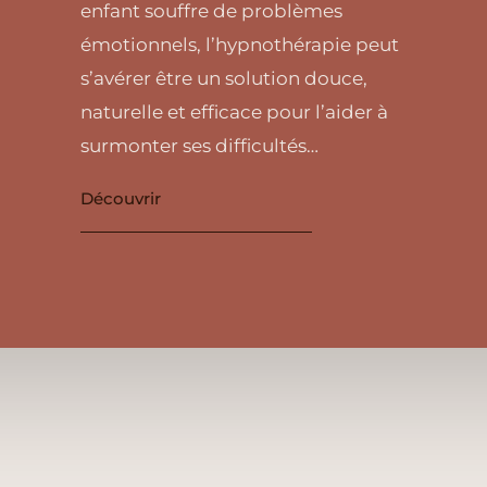
enfant souffre de problèmes
émotionnels, l’hypnothérapie peut
s’avérer être un solution douce,
naturelle et efficace pour l’aider à
surmonter ses difficultés…
Découvrir