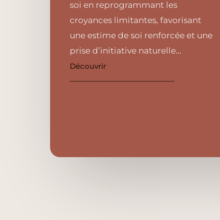
soi en reprogrammant les
croyances limitantes, favorisant
une estime de soi renforcée et une
prise d’initiative naturelle…
Découvrir