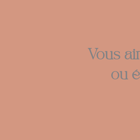
Vous ai
ou 