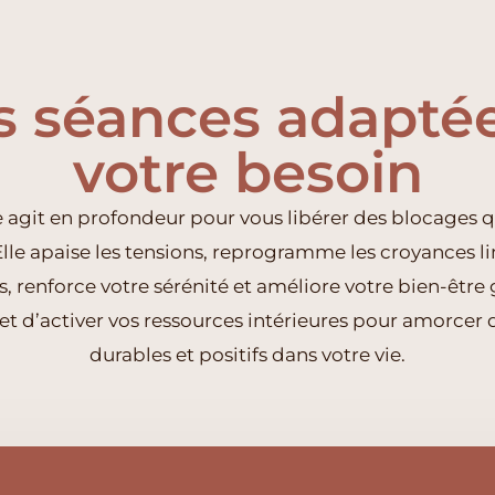
s séances adaptée
votre besoin
 agit en profondeur pour vous libérer des blocages qu
le apaise les tensions, reprogramme les croyances lim
 renforce votre sérénité et améliore votre bien-être 
et d’activer vos ressources intérieures pour amorce
durables et positifs dans votre vie.