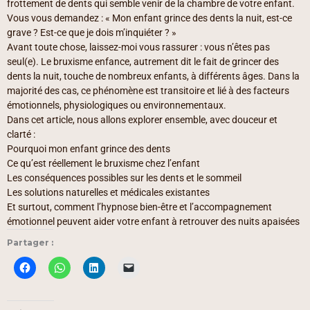
frottement de dents qui semble venir de la chambre de votre enfant.
Vous vous demandez : « Mon enfant grince des dents la nuit, est-ce
grave ? Est-ce que je dois m’inquiéter ? »
Avant toute chose, laissez-moi vous rassurer : vous n’êtes pas
seul(e). Le bruxisme enfance, autrement dit le fait de grincer des
dents la nuit, touche de nombreux enfants, à différents âges. Dans la
majorité des cas, ce phénomène est transitoire et lié à des facteurs
émotionnels, physiologiques ou environnementaux.
Dans cet article, nous allons explorer ensemble, avec douceur et
clarté :
Pourquoi mon enfant grince des dents
Ce qu’est réellement le bruxisme chez l’enfant
Les conséquences possibles sur les dents et le sommeil
Les solutions naturelles et médicales existantes
Et surtout, comment l’hypnose bien-être et l’accompagnement
émotionnel peuvent aider votre enfant à retrouver des nuits apaisées
Partager :