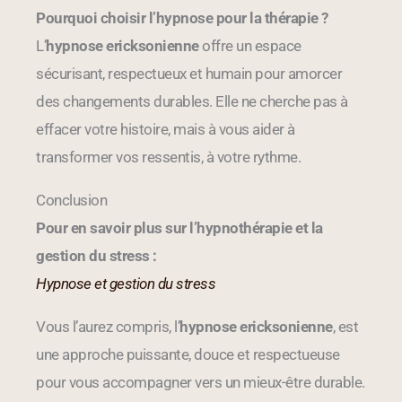
Pourquoi choisir l’hypnose pour la thérapie ?
L’
hypnose ericksonienne
offre un espace
sécurisant, respectueux et humain pour amorcer
des changements durables. Elle ne cherche pas à
effacer votre histoire, mais à vous aider à
transformer vos ressentis, à votre rythme.
Conclusion
Pour en savoir plus sur l’hypnothérapie et la
gestion du stress :
Hypnose et gestion du stress
Vous l’aurez compris, l’
hypnose ericksonienne
, est
une approche puissante, douce et respectueuse
pour vous accompagner vers un mieux-être durable.