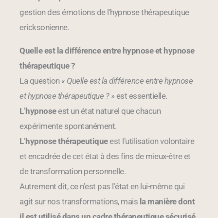
gestion des émotions de l’hypnose thérapeutique
ericksonienne.
Quelle est la différence entre hypnose et hypnose
thérapeutique ?
La question
« Quelle est la différence entre hypnose
et hypnose thérapeutique ? »
est essentielle.
L’hypnose
est un état naturel que chacun
expérimente spontanément.
L’hypnose thérapeutique
est l’utilisation volontaire
et encadrée de cet état à des fins de mieux-être et
de transformation personnelle.
Autrement dit, ce n’est pas l’état en lui-même qui
agit sur nos transformations, mais
la manière dont
il est utilisé dans un cadre thérapeutique sécurisé
.