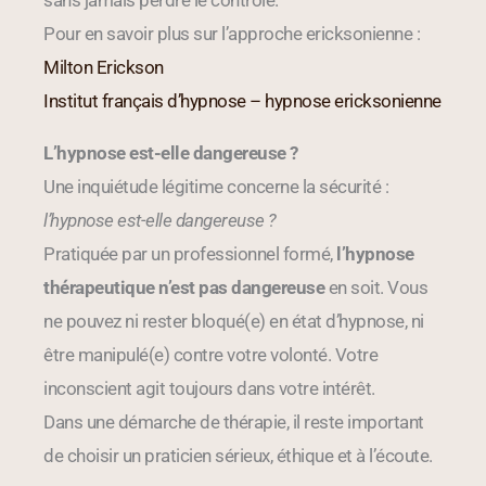
sans jamais perdre le contrôle.
Pour en savoir plus sur l’approche ericksonienne :
Milton Erickson
Institut français d’hypnose – hypnose ericksonienne
L’hypnose est-elle dangereuse ?
Une inquiétude légitime concerne la sécurité :
l’hypnose est-elle dangereuse ?
Pratiquée par un professionnel formé,
l’hypnose
thérapeutique n’est pas dangereuse
en soit. Vous
ne pouvez ni rester bloqué(e) en état d’hypnose, ni
être manipulé(e) contre votre volonté. Votre
inconscient agit toujours dans votre intérêt.
Dans une démarche de thérapie, il reste important
de choisir un praticien sérieux, éthique et à l’écoute.