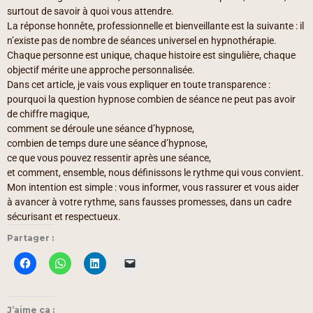
surtout de savoir à quoi vous attendre.
La réponse honnête, professionnelle et bienveillante est la suivante : il
n’existe pas de nombre de séances universel en hypnothérapie.
Chaque personne est unique, chaque histoire est singulière, chaque
objectif mérite une approche personnalisée.
Dans cet article, je vais vous expliquer en toute transparence :
pourquoi la question hypnose combien de séance ne peut pas avoir
de chiffre magique,
comment se déroule une séance d’hypnose,
combien de temps dure une séance d’hypnose,
ce que vous pouvez ressentir après une séance,
et comment, ensemble, nous définissons le rythme qui vous convient.
Mon intention est simple : vous informer, vous rassurer et vous aider
à avancer à votre rythme, sans fausses promesses, dans un cadre
sécurisant et respectueux.
Partager :
J’aime ça :