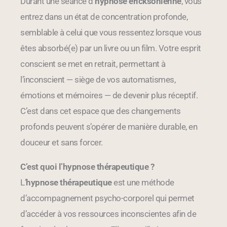
Durant une séance d
’hypnose ericksonienne
, vous
entrez dans un état de concentration profonde,
semblable à celui que vous ressentez lorsque vous
êtes absorbé(e) par un livre ou un film. Votre esprit
conscient se met en retrait, permettant à
l’inconscient — siège de vos automatismes,
émotions et mémoires — de devenir plus réceptif.
C’est dans cet espace que des changements
profonds peuvent s’opérer de manière durable, en
douceur et sans forcer.
C’est quoi l’hypnose thérapeutique ?
L’
hypnose thérapeutique
est une méthode
d’accompagnement psycho-corporel qui permet
d’accéder à vos ressources inconscientes afin de