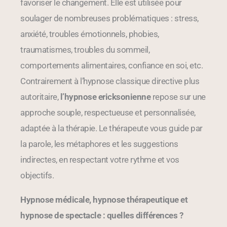
favoriser le changement. Elle est utilisée pour
soulager de nombreuses problématiques : stress,
anxiété, troubles émotionnels, phobies,
traumatismes, troubles du sommeil,
comportements alimentaires, confiance en soi, etc.
Contrairement à l’hypnose classique directive plus
autoritaire,
l’hypnose ericksonienne
repose sur une
approche souple, respectueuse et personnalisée,
adaptée à la thérapie. Le thérapeute vous guide par
la parole, les métaphores et les suggestions
indirectes, en respectant votre rythme et vos
objectifs.
Hypnose médicale, hypnose thérapeutique et
hypnose de spectacle : quelles différences ?