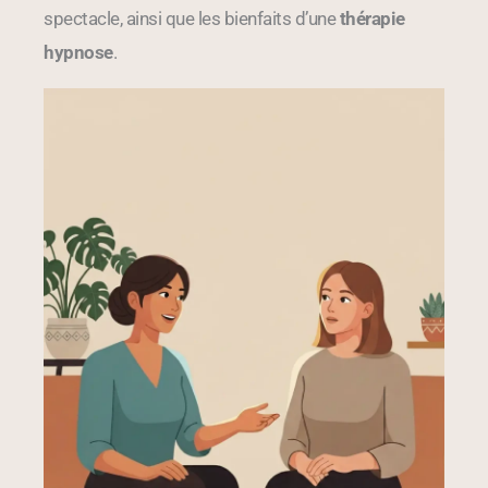
spectacle, ainsi que les bienfaits d’une
thérapie
hypnose
.