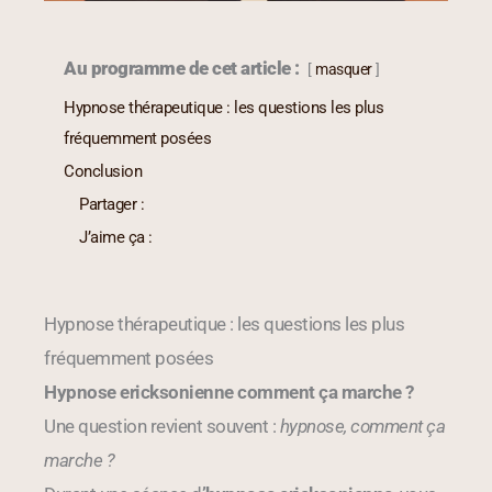
Au programme de cet article :
masquer
Hypnose thérapeutique : les questions les plus
fréquemment posées
Conclusion
Partager :
J’aime ça :
Hypnose thérapeutique : les questions les plus
fréquemment posées
Hypnose ericksonienne comment ça marche ?
Une question revient souvent :
hypnose, comment ça
marche ?