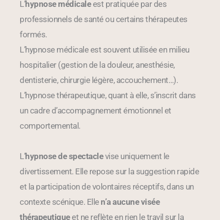
L’
hypnose médicale
est pratiquée par des
professionnels de santé ou certains thérapeutes
formés.
L’hypnose médicale est souvent utilisée en milieu
hospitalier (gestion de la douleur, anesthésie,
dentisterie, chirurgie légère, accouchement…).
L’hypnose thérapeutique, quant à elle, s’inscrit dans
un cadre d’accompagnement émotionnel et
comportemental.
L’
hypnose de spectacle
vise uniquement le
divertissement. Elle repose sur la suggestion rapide
et la participation de volontaires réceptifs, dans un
contexte scénique. Elle
n’a aucune visée
thérapeutique
et ne reflète en rien le travil sur la