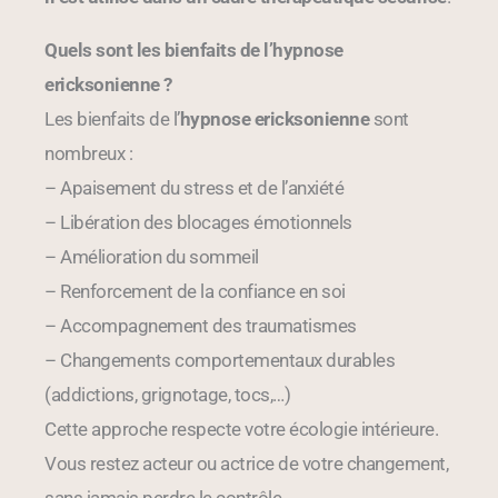
Quels sont les bienfaits de l’hypnose
ericksonienne ?
Les bienfaits de l’
hypnose ericksonienne
sont
nombreux :
– Apaisement du stress et de l’anxiété
– Libération des blocages émotionnels
– Amélioration du sommeil
– Renforcement de la confiance en soi
– Accompagnement des traumatismes
– Changements comportementaux durables
(addictions, grignotage, tocs,…)
Cette approche respecte votre écologie intérieure.
Vous restez acteur ou actrice de votre changement,