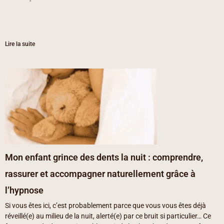
Lire la suite
Mon enfant grince des dents la nuit : comprendre,
rassurer et accompagner naturellement grâce à
l’hypnose
Si vous êtes ici, c’est probablement parce que vous vous êtes déjà
réveillé(e) au milieu de la nuit, alerté(e) par ce bruit si particulier… Ce