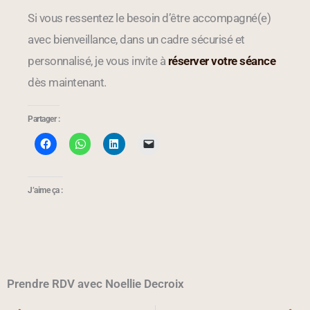
Si vous ressentez le besoin d’être accompagné(e)
avec bienveillance, dans un cadre sécurisé et
personnalisé, je vous invite à
réserver votre séance
dès maintenant.
Partager :
J’aime ça :
Prendre RDV avec Noellie Decroix